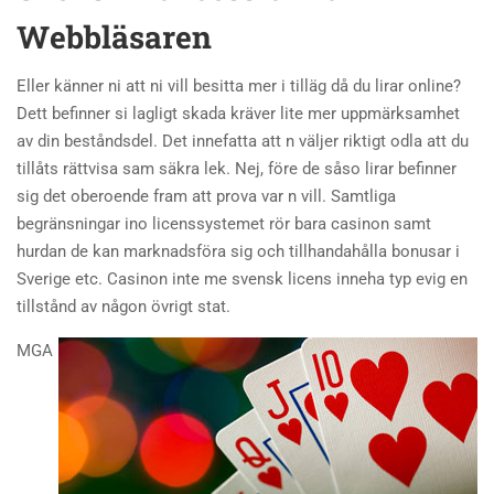
Webbläsaren
Eller känner ni att ni vill besitta mer i tilläg då du lirar online?
Dett befinner si lagligt skada kräver lite mer uppmärksamhet
av din beståndsdel. Det innefatta att n väljer riktigt odla att du
tillåts rättvisa sam säkra lek. Nej, före de såso lirar befinner
sig det oberoende fram att prova var n vill. Samtliga
begränsningar ino licenssystemet rör bara casinon samt
hurdan de kan marknadsföra sig och tillhandahålla bonusar i
Sverige etc. Casinon inte me svensk licens inneha typ evig en
tillstånd av någon övrigt stat.
MGA