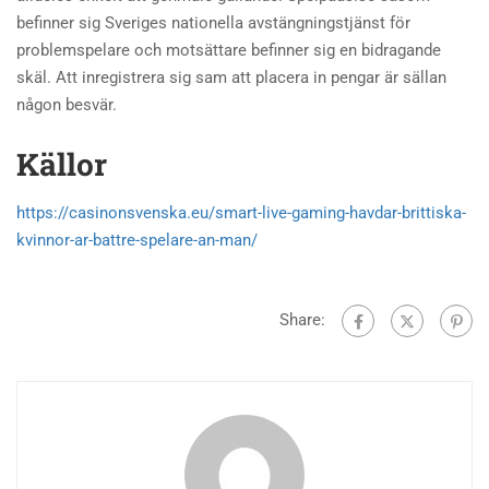
befinner sig Sveriges nationella avstängningstjänst för
problemspelare och motsättare befinner sig en bidragande
skäl. Att inregistrera sig sam att placera in pengar är sällan
någon besvär.
Källor
https://casinonsvenska.eu/smart-live-gaming-havdar-brittiska-
kvinnor-ar-battre-spelare-an-man/
Share: