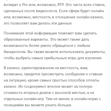
возврат к Pro или, возможно, RTP. Это часть всех ставок,
сделанных после видеослота. Если сфера будет онлайн
или, возможно, местность в отношении онлайн-казино,
это позволяет вам делать эти данные.
Понимание этой информации поможет вам сделать
образованные варианты. Это может также дать
возможность более умело обращаться с любым
банкроллом. Вы также можете использовать документы,
чтобы выбрать самые прибыльные игры для изучения.
В казино, ориентированном на местность, вам,
возможно, придется просмотреть сообщения о ставках
на ситуацию, кроме самых простых способов оплаты
казино. Их госдокумент вполне может за полную
стоимость игорных домов с высокой местью, а не
отдельных онлайн-игр. Тем не менее, в онлайн-играх с
позициями вы можете узнать больше.