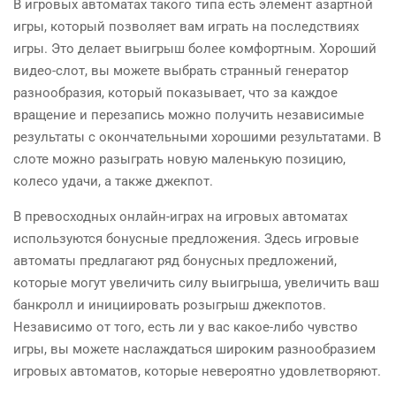
В игровых автоматах такого типа есть элемент азартной
игры, который позволяет вам играть на последствиях
игры. Это делает выигрыш более комфортным. Хороший
видео-слот, вы можете выбрать странный генератор
разнообразия, который показывает, что за каждое
вращение и перезапись можно получить независимые
результаты с окончательными хорошими результатами. В
слоте можно разыграть новую маленькую позицию,
колесо удачи, а также джекпот.
В превосходных онлайн-играх на игровых автоматах
используются бонусные предложения. Здесь игровые
автоматы предлагают ряд бонусных предложений,
которые могут увеличить силу выигрыша, увеличить ваш
банкролл и инициировать розыгрыш джекпотов.
Независимо от того, есть ли у вас какое-либо чувство
игры, вы можете наслаждаться широким разнообразием
игровых автоматов, которые невероятно удовлетворяют.