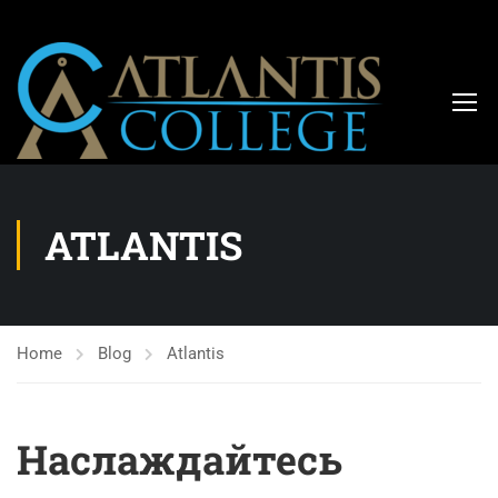
ATLANTIS
Home
Blog
Atlantis
Наслаждайтесь