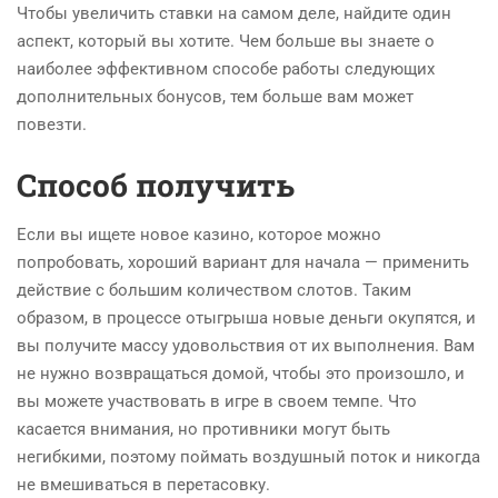
Чтобы увеличить ставки на самом деле, найдите один
аспект, который вы хотите. Чем больше вы знаете о
наиболее эффективном способе работы следующих
дополнительных бонусов, тем больше вам может
повезти.
Способ получить
Если вы ищете новое казино, которое можно
попробовать, хороший вариант для начала — применить
действие с большим количеством слотов. Таким
образом, в процессе отыгрыша новые деньги окупятся, и
вы получите массу удовольствия от их выполнения. Вам
не нужно возвращаться домой, чтобы это произошло, и
вы можете участвовать в игре в своем темпе. Что
касается внимания, но противники могут быть
негибкими, поэтому поймать воздушный поток и никогда
не вмешиваться в перетасовку.