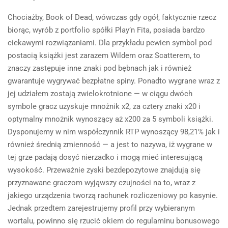
Chociażby, Book of Dead, wówczas gdy ogół, faktycznie rzecz
biorąc, wyrób z portfolio spółki Play’n Fita, posiada bardzo
ciekawymi rozwiązaniami. Dla przykładu pewien symbol pod
postacią książki jest zarazem Wildem oraz Scatterem, to
znaczy zastępuje inne znaki pod bębnach jak i również
gwarantuje wygrywać bezpłatne spiny. Ponadto wygrane wraz z
jej udziałem zostają zwielokrotnione — w ciągu dwóch
symbole gracz uzyskuje mnożnik x2, za cztery znaki x20 i
optymalny mnożnik wynoszący aż x200 za 5 symboli książki.
Dysponujemy w nim współczynnik RTP wynoszący 98,21% jak i
również średnią zmienność — a jest to nazywa, iż wygrane w
tej grze padają dosyć nierzadko i mogą mieć interesującą
wysokość. Przeważnie zyski bezdepozytowe znajdują się
przyznawane graczom wyjąwszy czujności na to, wraz z
jakiego urządzenia tworzą rachunek rozliczeniowy po kasynie.
Jednak przedtem zarejestrujemy profil przy wybieranym
wortalu, powinno się rzucić okiem do regulaminu bonusowego