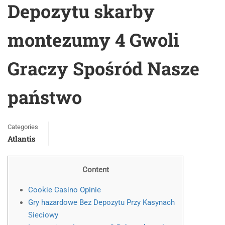
Depozytu skarby
montezumy 4 Gwoli
Graczy Spośród Nasze
państwo
Categories
Atlantis
Content
Cookie Casino Opinie
Gry hazardowe Bez Depozytu Przy Kasynach
Sieciowy