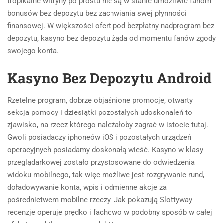
tropikalne witryny po prostu nie są w stanie umożliwić fanom
bonusów bez depozytu bez zachwiania swej płynności
finansowej. W większości ofert pod bezpłatny nadprogram bez
depozytu, kasyno bez depozytu żąda od momentu fanów zgody
swojego konta.
Kasyno Bez Depozytu Android
Rzetelne program, dobrze objaśnione promocje, otwarty
sekcja pomocy i dziesiątki pozostałych udoskonaleń to
zjawisko, na rzecz którego należałoby zagrać w istocie tutaj.
Gwoli posiadaczy iphoneów iOS i pozostałych urządzeń
operacyjnych posiadamy doskonałą wieść. Kasyno w klasy
przeglądarkowej zostało przystosowane do odwiedzenia
widoku mobilnego, tak więc możliwe jest rozgrywanie rund,
doładowywanie konta, wpis i odmienne akcje za
pośrednictwem mobilne rzeczy. Jak pokazują Slottyway
recenzje operuje prędko i fachowo w podobny sposób w całej