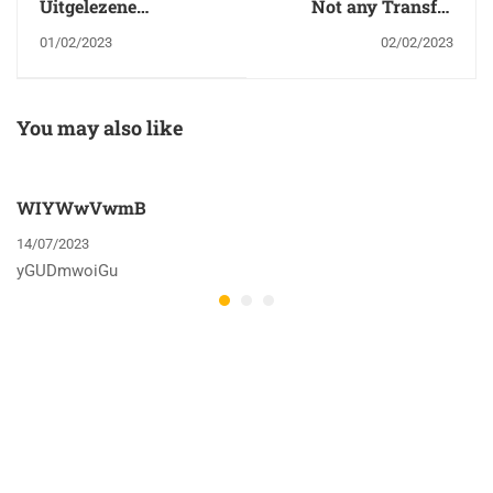
Uitgelezene
Not any Transfer
Datingsites
Signup bonuses
01/02/2023
02/02/2023
gratorama casino 70
Voucher codes 2022 »
partie gratuite
Welcomebonus
Recensies 2022
You may also like
Diegene Echt Werken
WIYWwVwmB
14/07/2023
yGUDmwoiGu