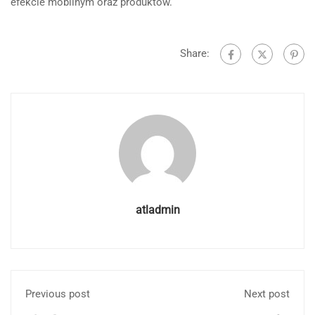
efekcie mobilnym oraz produktów.
Share:
atladmin
Previous post
Next post