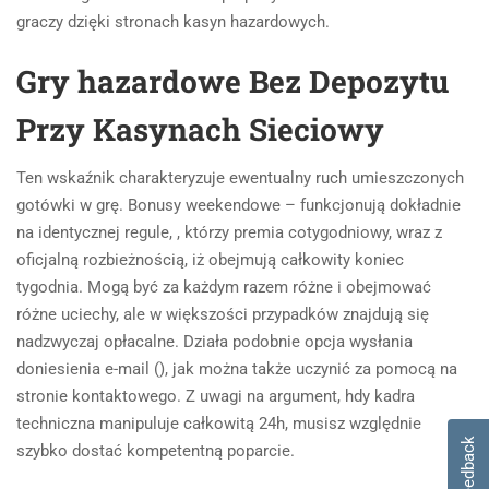
graczy dzięki stronach kasyn hazardowych.
Gry hazardowe Bez Depozytu
Przy Kasynach Sieciowy
Ten wskaźnik charakteryzuje ewentualny ruch umieszczonych
gotówki w grę. Bonusy weekendowe – funkcjonują dokładnie
na identycznej regule, , którzy premia cotygodniowy, wraz z
oficjalną rozbieżnością, iż obejmują całkowity koniec
tygodnia. Mogą być za każdym razem różne i obejmować
różne uciechy, ale w większości przypadków znajdują się
nadzwyczaj opłacalne. Działa podobnie opcja wysłania
doniesienia e-mail (), jak można także uczynić za pomocą na
stronie kontaktowego. Z uwagi na argument, hdy kadra
techniczna manipuluje całkowitą 24h, musisz względnie
Feedback
szybko dostać kompetentną poparcie.